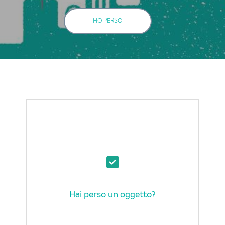
HO PERSO
Hai perso un oggetto?