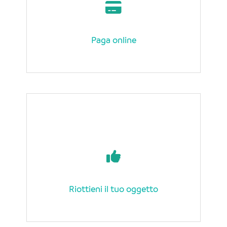
Paga online
Riottieni il tuo oggetto