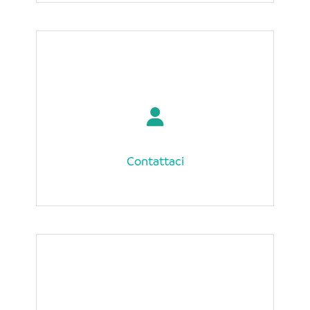
Contattaci