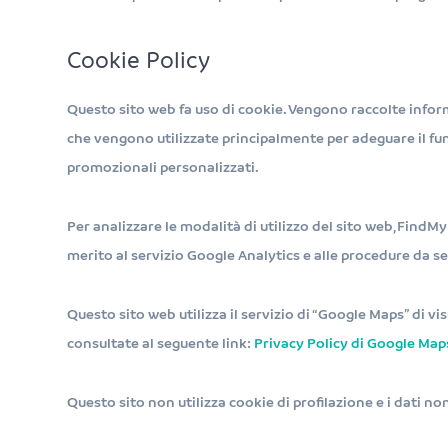
Cookie Policy
Questo sito web fa uso di cookie. Vengono raccolte informa
che vengono utilizzate principalmente per adeguare il fu
promozionali personalizzati.
Per analizzare le modalità di utilizzo del sito web, FindM
merito al servizio Google Analytics e alle procedure da s
Questo sito web utilizza il servizio di “Google Maps” di v
consultate al seguente link:
Privacy Policy di Google Map
Questo sito non utilizza cookie di profilazione e i dati 